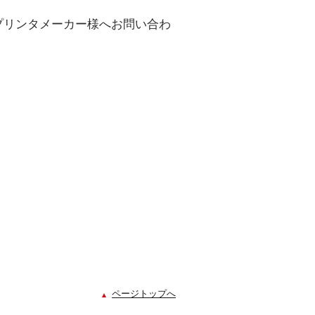
プリンタメーカー様へお問い合わ
ページトップへ