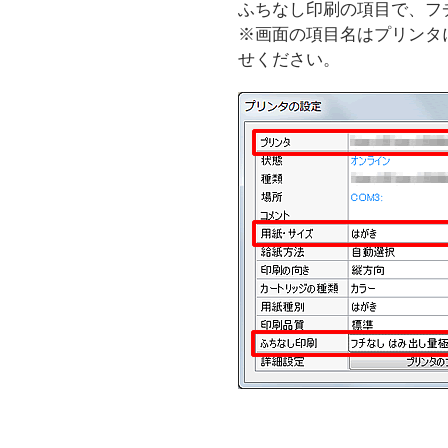
ふちなし印刷の項目で、フ
※画面の項目名はプリンタ
せください。