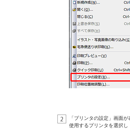
「プリンタの設定」画面が
使用するプリンタを選択し