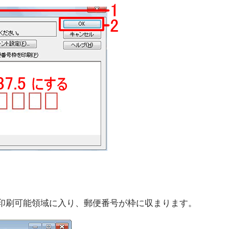
印刷可能領域に入り、郵便番号が枠に収まります。