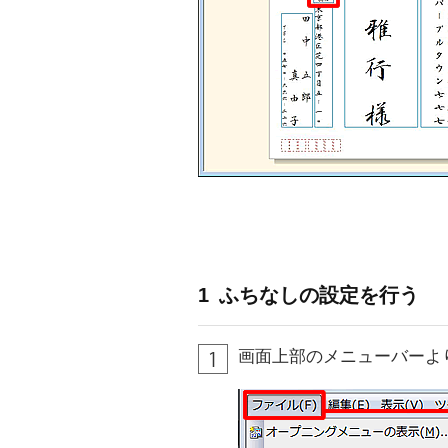
1
ふちなしの設定を行う
画面上部のメニューバーより