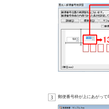
郵便番号枠が上にあがって