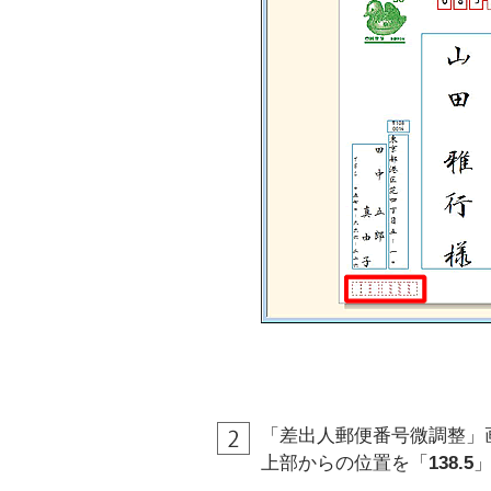
「差出人郵便番号微調整」
上部からの位置を「
138.5