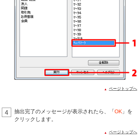
ページトップへ
抽出完了のメッセージが表示されたら、「
OK
」を
クリックします。
ページトップへ