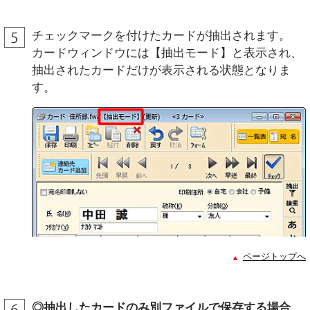
チェックマークを付けたカードが抽出されます。
カードウィンドウには【抽出モード】と表示され、
抽出されたカードだけが表示される状態となりま
す。
ページトップへ
◎抽出したカードのみ別ファイルで保存する場合