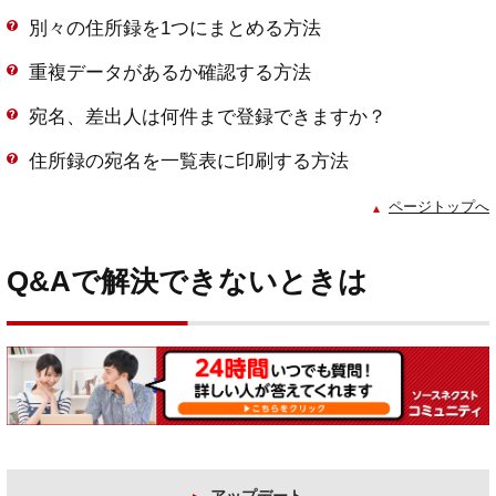
別々の住所録を1つにまとめる方法
重複データがあるか確認する方法
宛名、差出人は何件まで登録できますか？
住所録の宛名を一覧表に印刷する方法
ページトップへ
Q&Aで解決できないときは