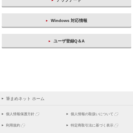
アップデート
Windows 対応情報
ユーザ登録Q＆A
筆まめネット ホーム
個人情報保護方針
個人情報の取扱いについて
利用規約
特定商取引法に基づく表示