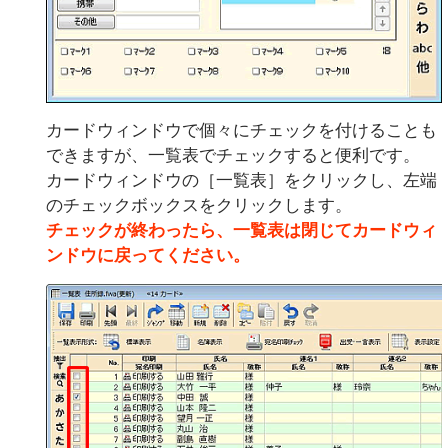
カードウィンドウで個々にチェックを付けることも
できますが、一覧表でチェックすると便利です。
カードウィンドウの［一覧表］をクリックし、左端
のチェックボックスをクリックします。
チェックが終わったら、一覧表は閉じてカードウィ
ンドウに戻ってください。