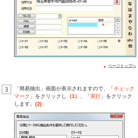
ページトップへ
「簡易抽出」画面が表示されますので、「
チェック
マーク
」をクリックし
（1）
、「
実行
」をクリック
します。
(2)