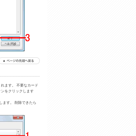
されます。 不要なカード
タンをクリックします
します。 削除できたら