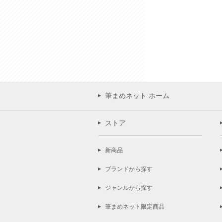
筆まめネット ホーム
ストア
新商品
ブランドから探す
ジャンルから探す
筆まめネット限定商品