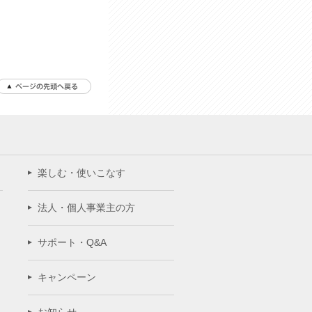
楽しむ・使いこなす
法人・個人事業主の方
サポート・Q&A
キャンペーン