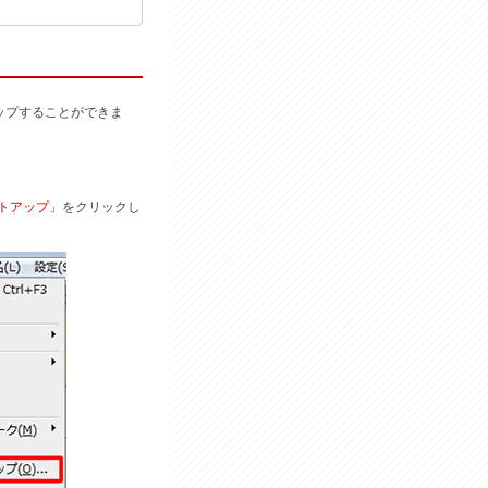
ップすることができま
トアップ
」をクリックし