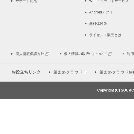
サポート商品
Web・クラウドサービス
Androidアプリ
無料体験版
ライセンス製品とは
個人情報保護方針
個人情報の取扱いについて
利用
お役立ちリンク
筆まめクラウド
筆まめクラウド住
Copyright (C) SOUR