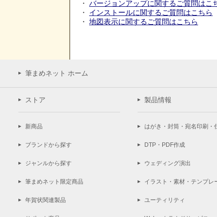
・
バージョンアップに関するご質問はこ
・
インストールに関するご質問はこちら
・
地図表示に関するご質問はこちら
筆まめネット ホーム
ストア
製品情報
新商品
はがき・封筒・宛名印刷・
ブランドから探す
DTP・PDF作成
ジャンルから探す
ウェディング演出
筆まめネット限定商品
イラスト・素材・テンプレ
年賀状関連製品
ユーティリティ