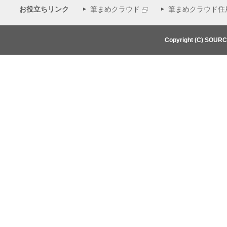
お役立ちリンク
筆まめクラウド
筆まめクラウド住
Copyright (C) SOUR