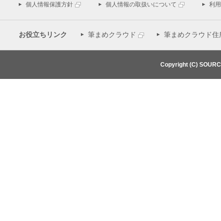
個人情報保護方針
個人情報の取扱いについて
利用
お役立ちリンク
筆まめクラウド
筆まめクラウド住
Copyright (C) SOUR