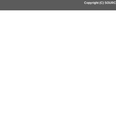
Copyright (C) SOUR