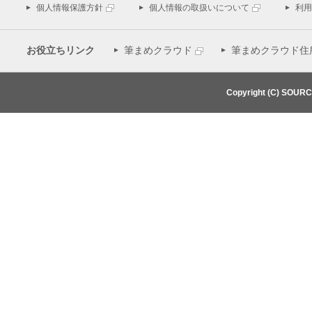
個人情報保護方針
個人情報の取扱いについて
利用
お役立ちリンク
筆まめクラウド
筆まめクラウド住
Copyright (C) SOUR