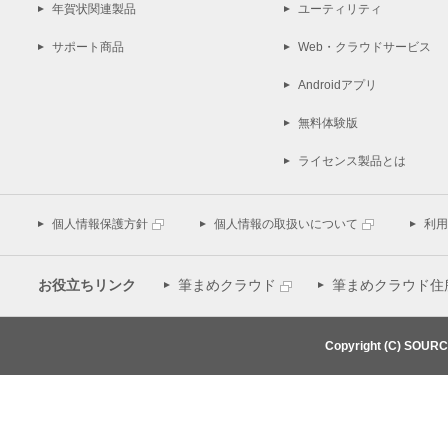
年賀状関連製品
ユーティリティ
サポート商品
Web・クラウドサービス
Androidアプリ
無料体験版
ライセンス製品とは
個人情報保護方針
個人情報の取扱いについて
利用
お役立ちリンク
筆まめクラウド
筆まめクラウド住
Copyright (C) SOUR