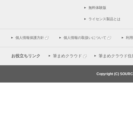
無料体験版
ライセンス製品とは
個人情報保護方針
個人情報の取扱いについて
利用
お役立ちリンク
筆まめクラウド
筆まめクラウド住
Copyright (C) SOUR