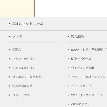
筆まめネット ホーム
ストア
製品情報
新商品
はがき・封筒・宛名印刷・
ブランドから探す
DTP・PDF作成
ジャンルから探す
ウェディング演出
筆まめネット限定商品
イラスト・素材・テンプレ
年賀状関連製品
ユーティリティ
サポート商品
Web・クラウドサービス
Androidアプリ