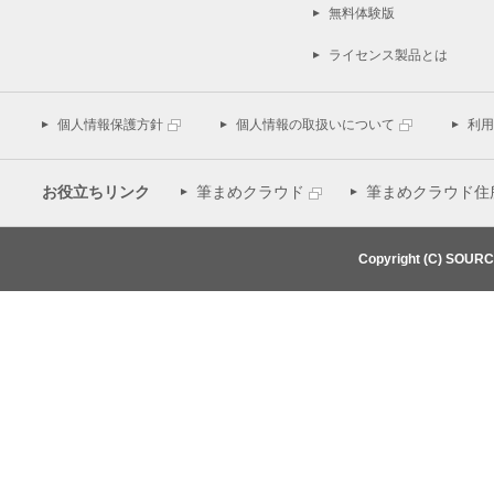
無料体験版
ライセンス製品とは
個人情報保護方針
個人情報の取扱いについて
利用
お役立ちリンク
筆まめクラウド
筆まめクラウド住
Copyright (C) SOUR