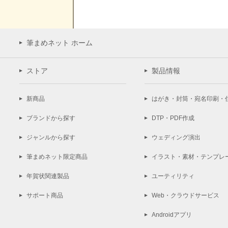
筆まめネット ホーム
ストア
製品情報
新商品
はがき・封筒・宛名印刷・
ブランドから探す
DTP・PDF作成
ジャンルから探す
ウェディング演出
筆まめネット限定商品
イラスト・素材・テンプレ
年賀状関連製品
ユーティリティ
サポート商品
Web・クラウドサービス
Androidアプリ