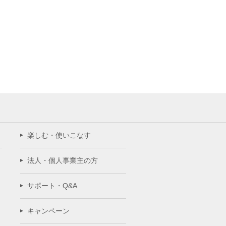
楽しむ・使いこなす
法人・個人事業主の方
サポート・Q&A
キャンペーン