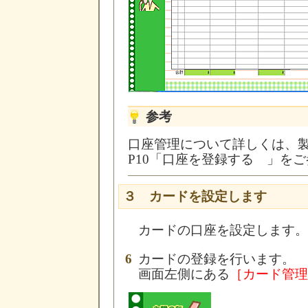
参考
口座管理について詳しくは、
P10「口座を登録する 」を
３ カードを設定します
カードの口座を設定します。
6
カードの登録を行います。
画面左側にある
［カード管理