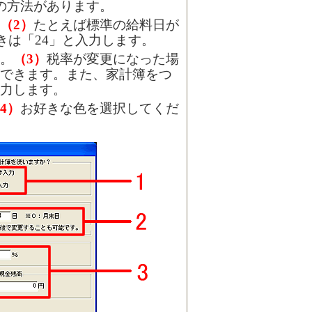
の方法があります。
（2）
たとえば標準の給料日が
ときは「24」と入力します。
。
（3）
税率が変更になった場
できます。また、家計簿をつ
力します。
4）
お好きな色を選択してくだ