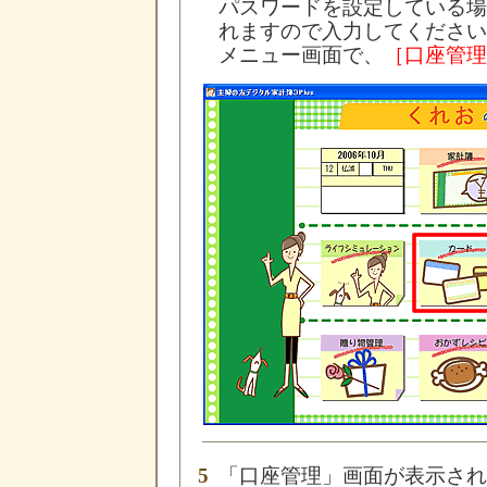
パスワードを設定している場
れますので入力してください
メニュー画面で、
［口座管理
5
「口座管理」画面が表示され