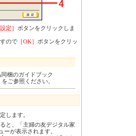
設定］
ボタンをクリックしま
すので
［OK］
ボタンをクリッ
品同梱のガイドブック
」をご参照ください。
定します。
ると、「主婦の友デジタル家
ニューが表示されます。