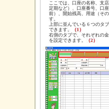
ここでは、口座の名称、支店
定期など）、口座番号、口座
前）、開始残高、用途（その
す。
上部に並んでいる 6 つのタ
できます。
（1）
右側のタブで、それぞれの金
を設定できます。
（2）