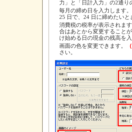
力」と「日計入力」の2通り
毎月の締め日を入力します。
25 日で、24 日に締めたい
消費税の税率が表示されます
合はあとから変更することが
け始める日の現金の残高を入
画面の色を変更できます。
（
さい。