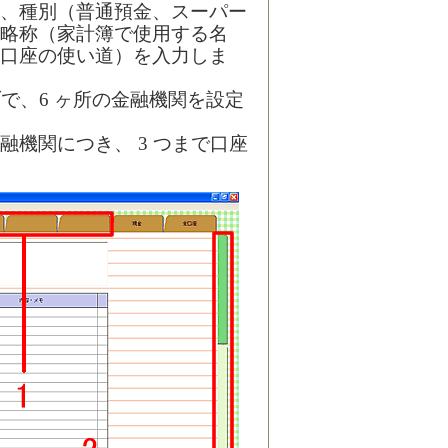
、種別（普通預金、スーパー
略称（家計簿で使用する名
口座の使い道）を入力しま
ブで、6 ヶ所の金融機関を設定
融機関につき、 3 つまで口座