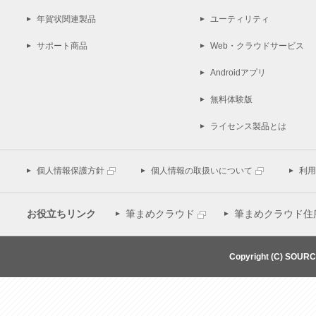
年賀状関連製品
ユーティリティ
サポート商品
Web・クラウドサービス
Androidアプリ
無料体験版
ライセンス製品とは
個人情報保護方針
個人情報の取扱いについて
利用
お役立ちリンク
筆まめクラウド
筆まめクラウド住
Copyright (C) SOUR