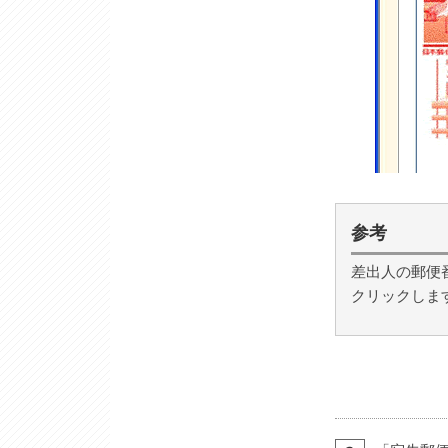
参考
差出人の郵便
クリックしま