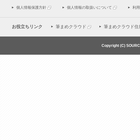
個人情報保護方針
個人情報の取扱いについて
利用
お役立ちリンク
筆まめクラウド
筆まめクラウド住
Copyright (C) SOUR