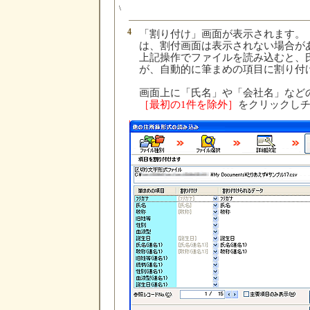
\
4
「割り付け」画面が表示されます。
は、割付画面は表示されない場合が
上記操作でファイルを読み込むと、
が、自動的に筆まめの項目に割り付
画面上に「氏名」や「会社名」など
［最初の1件を除外］
をクリックし