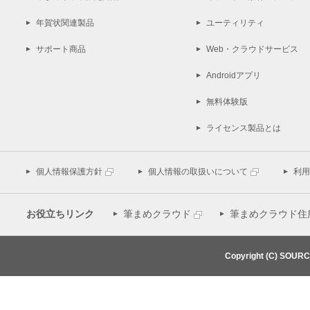
年賀状関連製品
ユーティリティ
サポート商品
Web・クラウドサービス
Androidアプリ
無料体験版
ライセンス製品とは
個人情報保護方針
個人情報の取扱いについて
利用
お役立ちリンク
筆まめクラウド
筆まめクラウド住
Copyright (C) SOUR