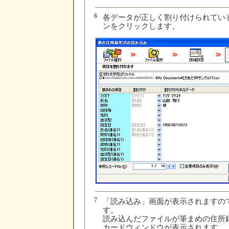
6
各データが正しく割り付けられてい
ンをクリックします。
7
「読み込み」画面が表示されますの
す。
読み込んだファイルが筆まめの住所
カードウィンドウが表示されます。