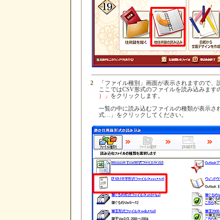
2
「ファイル種別」画面が表示されますので、
ここではCSV形式のファイルを読み込みます
）」
をクリックします。
一覧の中に読み込むファイルの種類が表示さ
式…」をクリックしてください。