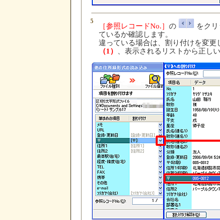
5
［参照レコードNo.］
の
をクリ
ているか確認します。
違っている場合は、割り付けを変更
（1）
、表示されるリストから正し