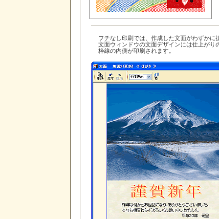
フチなし印刷では、作成した文面がわずかに
文面ウィンドウの文面デザインには仕上がり
枠線の内側が印刷されます。