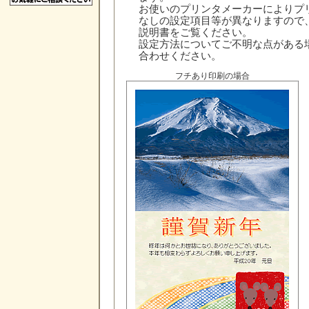
お使いのプリンタメーカーによりプ
なしの設定項目等が異なりますので
説明書をご覧ください。
設定方法についてご不明な点がある
合わせください。
フチあり印刷の場合