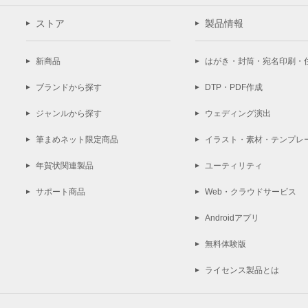
ストア
製品情報
新商品
はがき・封筒・宛名印刷・
ブランドから探す
DTP・PDF作成
ジャンルから探す
ウェディング演出
筆まめネット限定商品
イラスト・素材・テンプレ
年賀状関連製品
ユーティリティ
サポート商品
Web・クラウドサービス
Androidアプリ
無料体験版
ライセンス製品とは