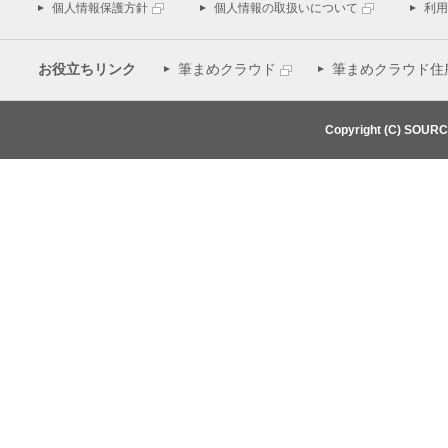
個人情報保護方針
個人情報の取扱いについて
利用
お役立ちリンク
筆まめクラウド
筆まめクラウド住
Copyright (C) SOUR