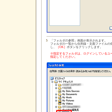
5
「フォルダの参照」画面が表示されます。
フォルダの一覧から住所録・文面ファイルの
し、
［OK］
ボタンをクリックします。
※指定するフォルダは、ログインしているユ
指定してください。