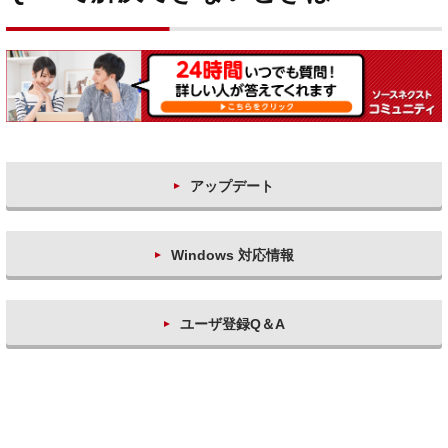
アップデート
Windows 対応情報
ユーザ登録Q＆A