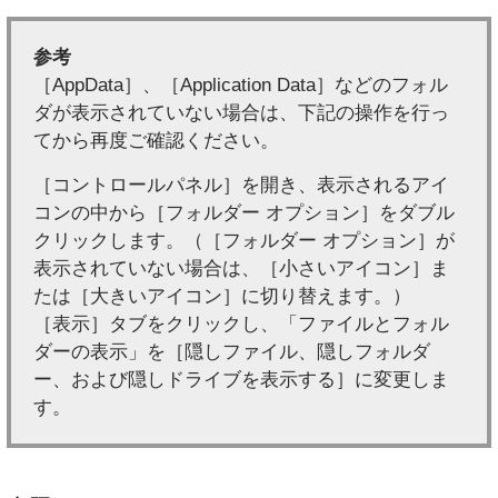
参考
［AppData］、［Application Data］などのフォル
ダが表示されていない場合は、下記の操作を行っ
てから再度ご確認ください。
［コントロールパネル］を開き、表示されるアイ
コンの中から［フォルダー オプション］をダブル
クリックします。（［フォルダー オプション］が
表示されていない場合は、［小さいアイコン］ま
たは［大きいアイコン］に切り替えます。）
［表示］タブをクリックし、「ファイルとフォル
ダーの表示」を［隠しファイル、隠しフォルダ
ー、および隠しドライブを表示する］に変更しま
す。