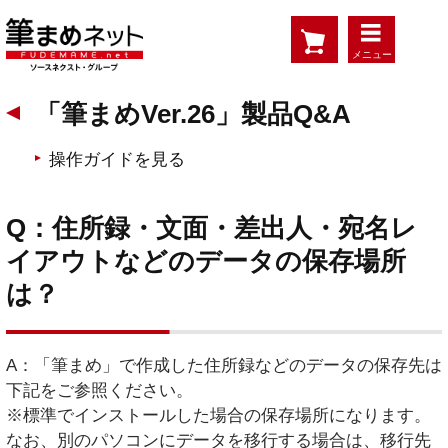
メニュー
「筆まめVer.26」製品Q&A
操作ガイドを見る
Q：住所録・文面・差出人・宛名レ
イアウトなどのデータの保存場所
は？
A：「筆まめ」で作成した住所録などのデータの保存先は
下記をご参照ください。
※標準でインストールした場合の保存場所になります。
なお、別のパソコンにデータを移行する場合は、移行先