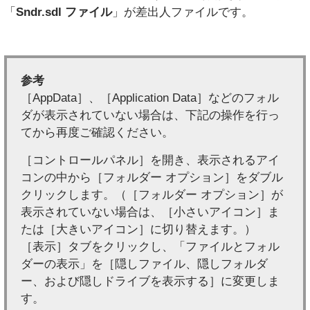
「
Sndr.sdl ファイル
」が差出人ファイルです。
参考
［AppData］、［Application Data］などのフォル
ダが表示されていない場合は、下記の操作を行っ
てから再度ご確認ください。
［コントロールパネル］を開き、表示されるアイ
コンの中から［フォルダー オプション］をダブル
クリックします。（［フォルダー オプション］が
表示されていない場合は、［小さいアイコン］ま
たは［大きいアイコン］に切り替えます。）
［表示］タブをクリックし、「ファイルとフォル
ダーの表示」を［隠しファイル、隠しフォルダ
ー、および隠しドライブを表示する］に変更しま
す。