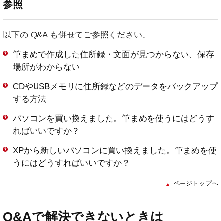
参照
以下の Q&A も併せてご参照ください。
筆まめで作成した住所録・文面が見つからない、保存
場所がわからない
CDやUSBメモリに住所録などのデータをバックアップ
する方法
パソコンを買い換えました。筆まめを使うにはどうす
ればいいですか？
XPから新しいパソコンに買い換えました。筆まめを使
うにはどうすればいいですか？
ページトップへ
Q&Aで解決できないときは