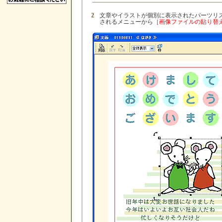
2
文章やイラストが個別に表示されたパーツリ
されるメニューから
［画像ファイルの貼り替