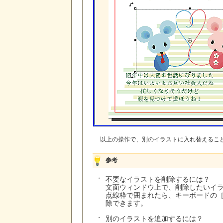
以上の操作で、別のイラストに入れ替えるこ
参考
・
不要なイラストを削除するには？
文面ウィンドウ上で、削除したいイ
点線枠で囲まれたら、キーボードの［De
除できます。
・
別のイラストを追加するには？