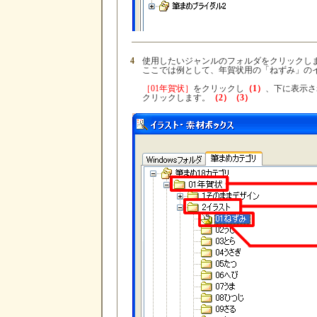
4
使用したいジャンルのフォルダをクリックし
ここでは例として、年賀状用の「ねずみ」の
［01年賀状］
をクリックし
（1）
、下に表示さ
クリックします。
（2）（3）