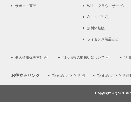
サポート商品
Web・クラウドサービス
Androidアプリ
無料体験版
ライセンス製品とは
個人情報保護方針
個人情報の取扱いについて
利用
お役立ちリンク
筆まめクラウド
筆まめクラウド住
Copyright (C) SOUR