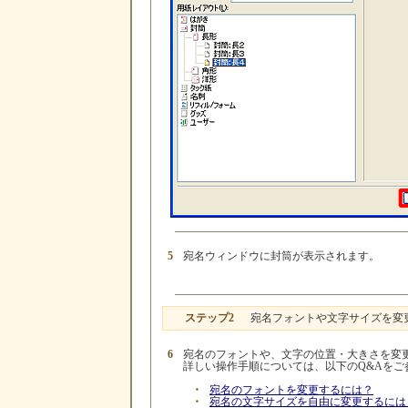
5
宛名ウィンドウに封筒が表示されます。
ステップ2
宛名フォントや文字サイズを変
6
宛名のフォントや、文字の位置・大きさを変
詳しい操作手順については、以下のQ&Aを
・
宛名のフォントを変更するには？
・
宛名の文字サイズを自由に変更するには