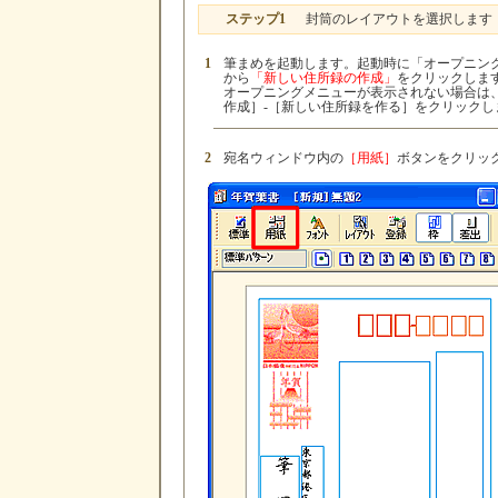
ステップ1
封筒のレイアウトを選択します
1
筆まめを起動します。起動時に「オープニン
から
「新しい住所録の作成」
をクリックしま
オープニングメニューが表示されない場合は
作成］-［新しい住所録を作る］をクリックし
2
宛名ウィンドウ内の
［用紙］
ボタンをクリッ