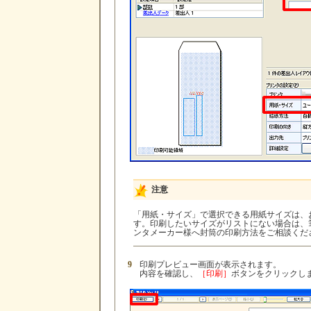
注意
「用紙・サイズ」で選択できる用紙サイズは、
す。印刷したいサイズがリストにない場合は、
ンタメーカー様へ封筒の印刷方法をご相談くだ
9
印刷プレビュー画面が表示されます。
内容を確認し、
［印刷］
ボタンをクリックし