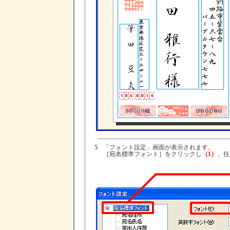
5
「フォント設定」画面が表示されます。
［宛名標準フォント］をクリックし
（1）
、任