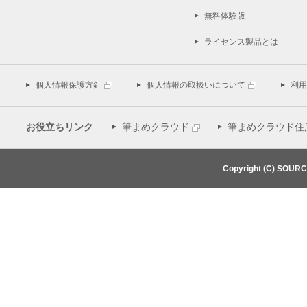
無料体験版
ライセンス製品とは
個人情報保護方針
個人情報の取扱いについて
利用
お役立ちリンク
筆まめクラウド
筆まめクラウド住
Copyright (C) SOUR