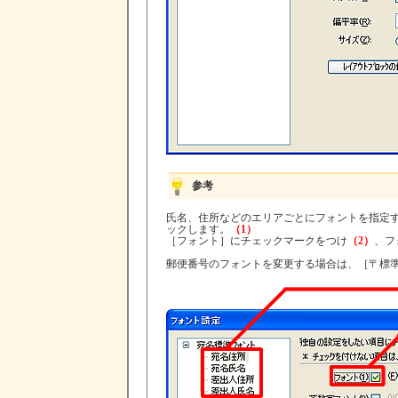
参考
氏名、住所などのエリアごとにフォントを指定
ックします。
（1）
［フォント］にチェックマークをつけ
（2）
、フ
郵便番号のフォントを変更する場合は、［〒標