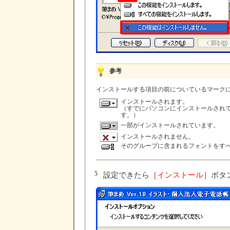
参考
インストールする項目の前についているマーク
インストールされます。
（すでにパソコンにインストールされ
す。）
一部がインストールされています。
インストールされません。
そのグループに含まれるフォントをす
5
設定できたら
［インストール］
ボタ