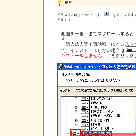
参考
イラストの前についている
をクリックする
できます。
4
画面を一番下までスクロールすると
す。
「個人法人電子電話帳」はインスト
で、インストールしない場合は
ンストールしません。」
をクリック