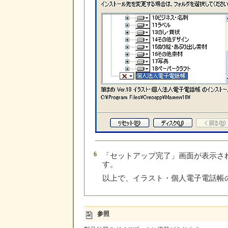
6
「セットアップ完了」画面が表示さ
す。
以上で、イラスト・個人電子電話帳
参照