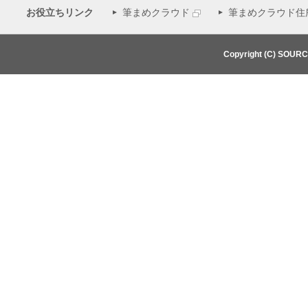
お役立ちリンク
筆まめクラウド
筆まめクラウド住
Copyright (C) SOUR