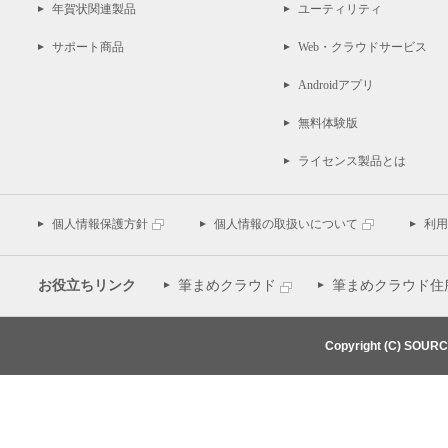
年賀状関連製品
ユーティリティ
サポート商品
Web・クラウドサービス
Androidアプリ
無料体験版
ライセンス製品とは
個人情報保護方針
個人情報の取扱いについて
利用
お役立ちリンク
筆まめクラウド
筆まめクラウド住
Copyright (C) SOUR