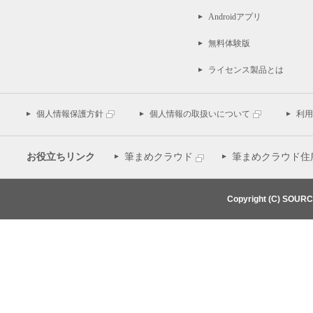
Androidアプリ
無料体験版
ライセンス製品とは
個人情報保護方針
個人情報の取扱いについて
利用
お役立ちリンク
筆まめクラウド
筆まめクラウド住
Copyright (C) SOUR