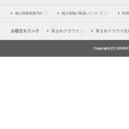
個人情報保護方針
個人情報の取扱いについて
利用
お役立ちリンク
筆まめクラウド
筆まめクラウド住
Copyright (C) SOUR