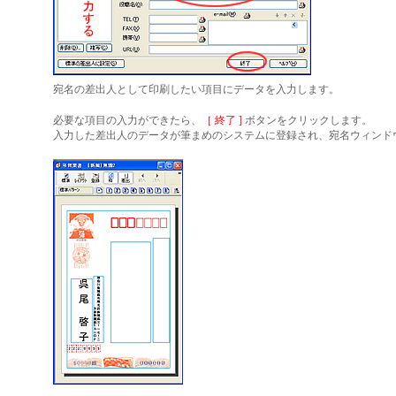
宛名の差出人として印刷したい項目にデータを入力します。
必要な項目の入力ができたら、
［ 終了 ]
ボタンをクリックします。
入力した差出人のデータが筆まめのシステムに登録され、宛名ウィンド