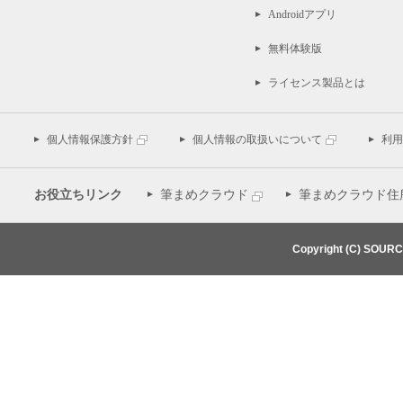
Androidアプリ
無料体験版
ライセンス製品とは
個人情報保護方針
個人情報の取扱いについて
利用
お役立ちリンク
筆まめクラウド
筆まめクラウド住
Copyright (C) SOUR