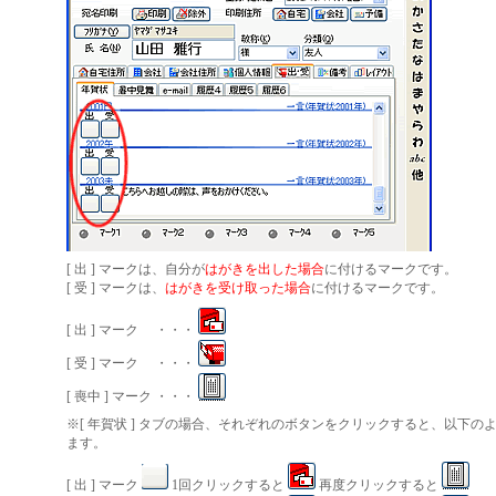
[ 出 ] マークは、自分が
はがきを出した場合
に付けるマークです。
[ 受 ] マークは、
はがきを受け取った場合
に付けるマークです。
[ 出 ] マーク ・・・
[ 受 ] マーク ・・・
[ 喪中 ] マーク ・・・
※[ 年賀状 ] タブの場合、それぞれのボタンをクリックすると、以下の
ます。
[ 出 ] マーク
1回クリックすると
再度クリックすると