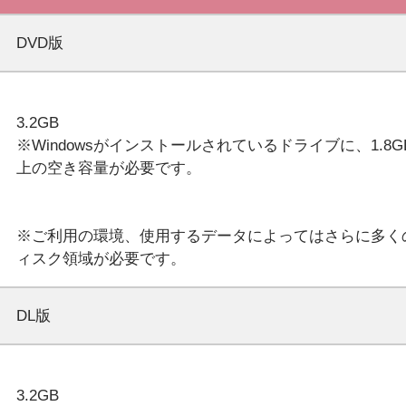
DVD版
3.2GB
※Windowsがインストールされているドライブに、1.8G
上の空き容量が必要です。
※ご利用の環境、使用するデータによってはさらに多く
DL版
3.2GB