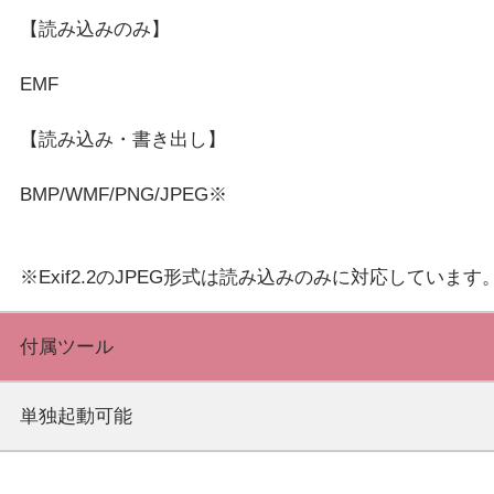
【読み込みのみ】
EMF
【読み込み・書き出し】
BMP/WMF/PNG/JPEG※
付属ツール
単独起動可能