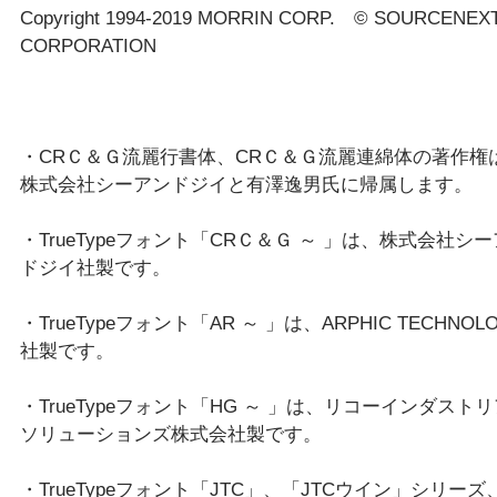
Copyright 1994-2019 MORRIN CORP.　© SOURCENEXT
CORPORATION
・CRＣ＆Ｇ流麗行書体、CRＣ＆Ｇ流麗連綿体の著作権
株式会社シーアンドジイと有澤逸男氏に帰属します。
・TrueTypeフォント「CRＣ＆Ｇ ～ 」は、株式会社シ
ドジイ社製です。
・TrueTypeフォント「AR ～ 」は、ARPHIC TECHNOL
社製です。
・TrueTypeフォント「HG ～ 」は、リコーインダスト
ソリューションズ株式会社製です。
・TrueTypeフォント「JTC」、「JTCウイン」シリーズ