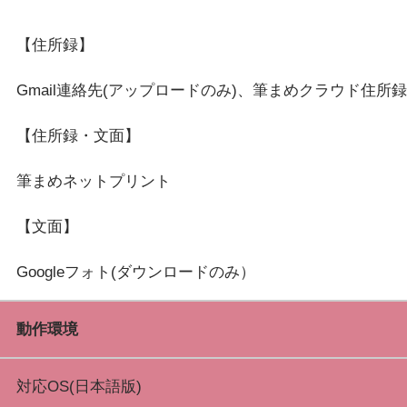
【住所録】
Gmail連絡先(アップロードのみ)、筆まめクラウド住所録
【住所録・文面】
筆まめネットプリント
【文面】
動作環境
対応OS(日本語版)