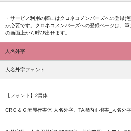
・サービス利用の際にはクロネコメンバーズへの登録(無
が必要です。クロネコメンバーズへの登録ページは、筆
人名外字
人名外字フォント
【フォント】2書体
CRＣ＆Ｇ流麗行書体 人名外字、TA堀内正楷書_人名外