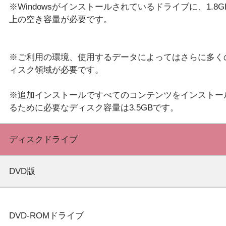
※Windowsがインストールされているドライブに、1.8G
上の空き容量が必要です。
※ご利用の環境、使用するデータによってはさらに多く
ィスク領域が必要です。
※追加インストールですべてのコンテンツをインストー
ディスクドライブ
DVD版