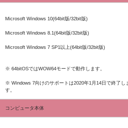
Microsoft Windows 10(64bit版/32bit版)
Microsoft Windows 8.1(64bit版/32bit版)
Microsoft Windows 7 SP1以上(64bit版/32bit版)
※ 64bitOSではWOW64モードで動作します。
※ Windows 7向けのサポートは2020年1月14日で終了し
コンピュータ本体