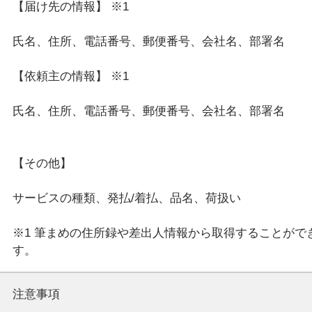
【届け先の情報】 ※1
氏名、住所、電話番号、郵便番号、会社名、部署名
【依頼主の情報】 ※1
氏名、住所、電話番号、郵便番号、会社名、部署名
【その他】
サービスの種類、発払/着払、品名、荷扱い
※1 筆まめの住所録や差出人情報から取得することがで
注意事項