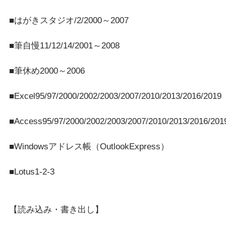
■はがきスタジオ/2/2000～2007
■筆自慢11/12/14/2001～2008
■筆休め2000～2006
■Excel95/97/2000/2002/2003/2007/2010/2013/2016/2019
■Access95/97/2000/2002/2003/2007/2010/2013/2016/201
■Windowsアドレス帳（OutlookExpress）
■Lotus1-2-3
【読み込み・書き出し】