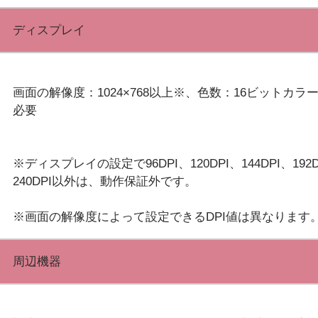
ディスプレイ
画面の解像度：1024×768以上※、色数：16ビットカラ
必要
※ディスプレイの設定で96DPI、120DPI、144DPI、192D
240DPI以外は、動作保証外です。
周辺機器