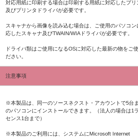
対応用紙に印刷する場合は印刷する用紙に対応したプリ
及びプリンタドライバが必要です。
スキャナから画像を読み込む場合は、ご使用のパソコン
応したスキャナ及びTWAIN/WIAドライバが必要です。
ドライバ類はご使用になるOSに対応した最新の物をご
注意事項
※本製品は、同一のソースネクスト・アカウントで5台
のパソコンにインストールできます。（法人の場合は1
センス1台まで）
※本製品のご利用には、システムにMicrosoft Internet 