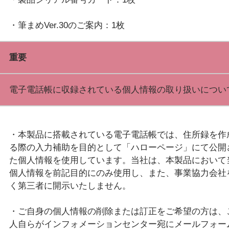
重要
電子電話帳に収録されている個人情報の取り扱いについ
・本製品に搭載されている電子電話帳では、住所録を作
る際の入力補助を目的として「ハローページ」にて公開
た個人情報を使用しています。当社は、本製品において
個人情報を前記目的にのみ使用し、また、事業協力会社
く第三者に開示いたしません。
・ご自身の個人情報の削除または訂正をご希望の方は、
人自らがインフォメーションセンター宛にメールフォー