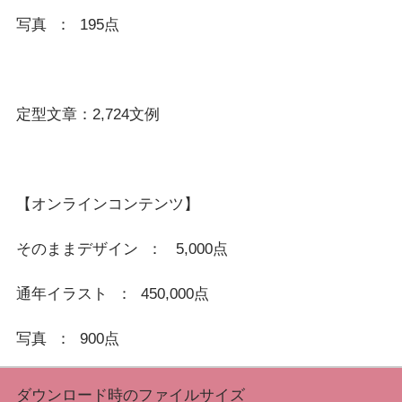
写真  ：  195点
定型文章：2,724文例
【オンラインコンテンツ】
そのままデザイン  ：   5,000点
通年イラスト  ：  450,000点
ダウンロード時のファイルサイズ