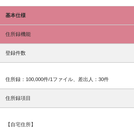
基本仕様
住所録機能
登録件数
住所録項目
【自宅住所】