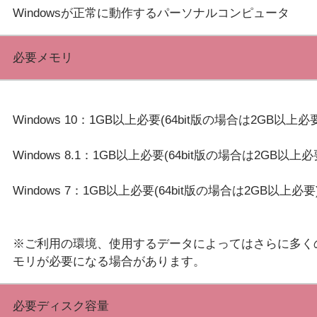
必要メモリ
Windows 10：1GB以上必要(64bit版の場合は2GB以上必
Windows 8.1：1GB以上必要(64bit版の場合は2GB以上必
Windows 7：1GB以上必要(64bit版の場合は2GB以上必要
※ご利用の環境、使用するデータによってはさらに多く
必要ディスク容量