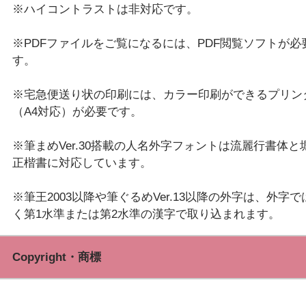
※ハイコントラストは非対応です。
※PDFファイルをご覧になるには、PDF閲覧ソフトが必
す。
※宅急便送り状の印刷には、カラー印刷ができるプリン
（A4対応）が必要です。
※筆まめVer.30搭載の人名外字フォントは流麗行書体と
正楷書に対応しています。
※筆王2003以降や筆ぐるめVer.13以降の外字は、外字で
Copyright・商標