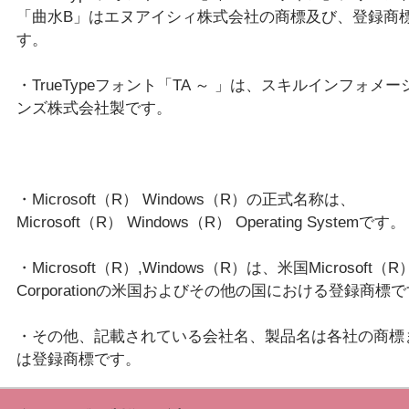
「曲水B」はエヌアイシィ株式会社の商標及び、登録商
す。
・TrueTypeフォント「TA ～ 」は、スキルインフォメー
ンズ株式会社製です。
・Microsoft（R） Windows（R）の正式名称は、
Microsoft（R） Windows（R） Operating Systemです。
・Microsoft（R）,Windows（R）は、米国Microsoft（R）
Corporationの米国およびその他の国における登録商標
・その他、記載されている会社名、製品名は各社の商標