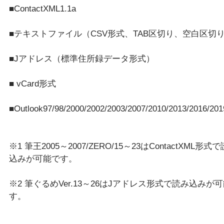
■ContactXML1.1a
■テキストファイル（CSV形式、TAB区切り、空白区切
■Jアドレス（標準住所録データ形式）
■ vCard形式
■Outlook97/98/2000/2002/2003/2007/2010/2013/2016/201
※1 筆王2005～2007/ZERO/15～23はContactXML形式
込みが可能です。
※2 筆ぐるめVer.13～26はJアドレス形式で読み込みが
す。