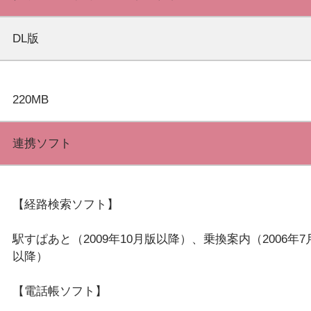
DL版
連携ソフト
【経路検索ソフト】
駅すぱあと（2009年10月版以降）、乗換案内（2006年7
以降）
【電話帳ソフト】