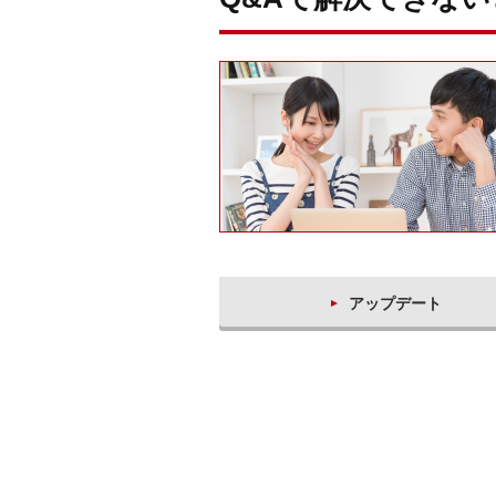
アップデート