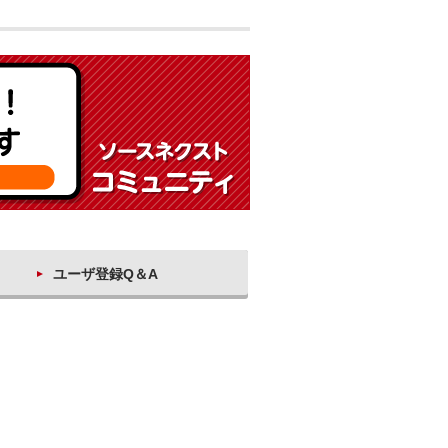
ユーザ登録Q＆A