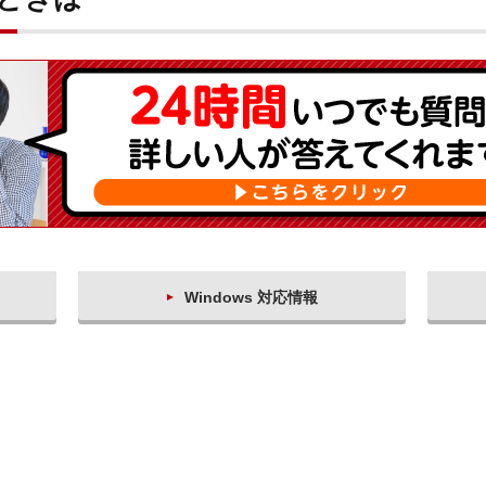
Windows 対応情報