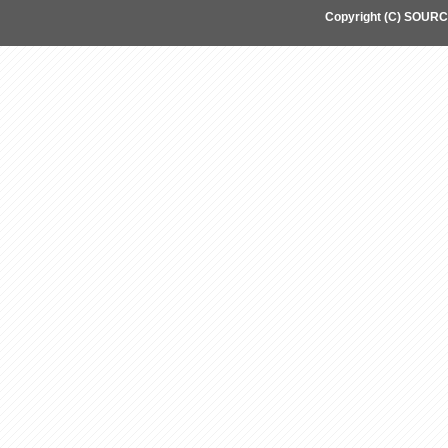
Copyright (C) SOUR