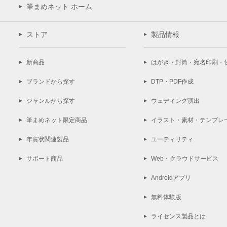
筆まめネット ホーム
ストア
製品情報
新商品
はがき・封筒・宛名印刷・
ブランドから探す
DTP・PDF作成
ジャンルから探す
ウェディング演出
筆まめネット限定商品
イラスト・素材・テンプレ
年賀状関連製品
ユーティリティ
サポート商品
Web・クラウドサービス
Androidアプリ
無料体験版
ライセンス製品とは