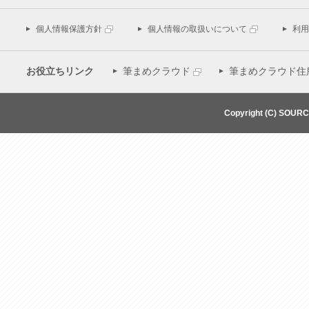
個人情報保護方針
個人情報の取扱いについて
利用
お役立ちリンク
筆まめクラウド
筆まめクラウド住
Copyright (C) SOUR