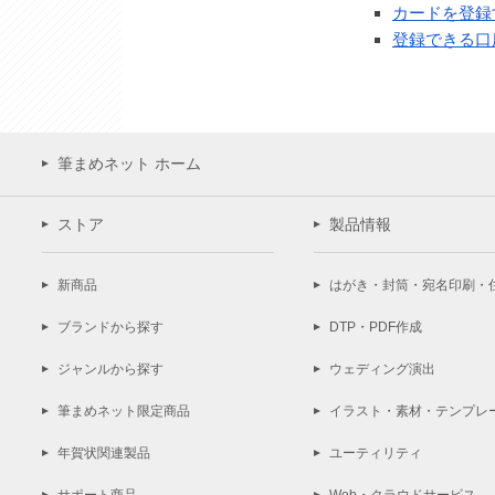
カードを登録
登録できる口
筆まめネット ホーム
ストア
製品情報
新商品
はがき・封筒・宛名印刷・
ブランドから探す
DTP・PDF作成
ジャンルから探す
ウェディング演出
筆まめネット限定商品
イラスト・素材・テンプレ
年賀状関連製品
ユーティリティ