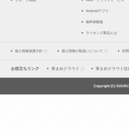
サポート商品
Web・クラウドサービス
Androidアプリ
無料体験版
ライセンス製品とは
個人情報保護方針
個人情報の取扱いについて
利用
お役立ちリンク
筆まめクラウド
筆まめクラウド住
Copyright (C) SOUR