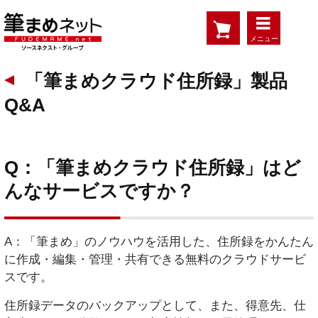
メニュー
「筆まめクラウド住所録」製品
Q&A
Q：「筆まめクラウド住所録」はど
んなサービスですか？
A：「筆まめ」のノウハウを活用した、住所録をかんたん
に作成・編集・管理・共有できる無料のクラウドサービ
スです。
住所録データのバックアップとして、また、得意先、仕