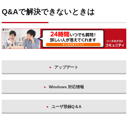
Q&Aで解決できないときは
アップデート
Windows 対応情報
ユーザ登録Q＆A