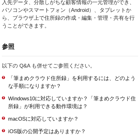
入先データ、分散しがちな顧客情報の一元管理ができ、
パソコンやスマートフォン（Android）、タブレットか
ら、ブラウザ上で住所録の作成・編集・管理・共有を行
うことができます。
参照
以下の Q&A も併せてご参照ください。
「筆まめクラウド住所録」を利用するには、どのよう
な手順になりますか？
Windows10に対応していますか？「筆まめクラウド住
所録」が利用できる動作環境は？
macOSに対応していますか？
iOS版の公開予定はありますか？