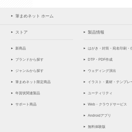
筆まめネット ホーム
ストア
製品情報
新商品
はがき・封筒・宛名印刷・
ブランドから探す
DTP・PDF作成
ジャンルから探す
ウェディング演出
筆まめネット限定商品
イラスト・素材・テンプレ
年賀状関連製品
ユーティリティ
サポート商品
Web・クラウドサービス
Androidアプリ
無料体験版