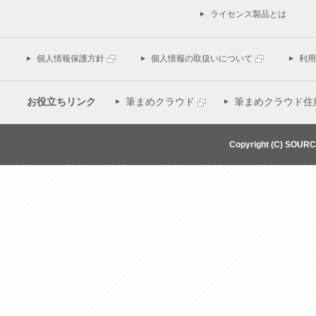
ライセンス製品とは
個人情報保護方針
個人情報の取扱いについて
利用
お役立ちリンク
筆まめクラウド
筆まめクラウド住
Copyright (C) SOUR