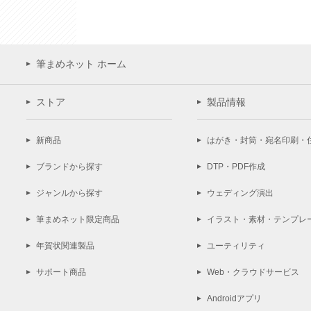
筆まめネット ホーム
ストア
製品情報
新商品
はがき・封筒・宛名印刷・
ブランドから探す
DTP・PDF作成
ジャンルから探す
ウェディング演出
筆まめネット限定商品
イラスト・素材・テンプレ
年賀状関連製品
ユーティリティ
サポート商品
Web・クラウドサービス
Androidアプリ