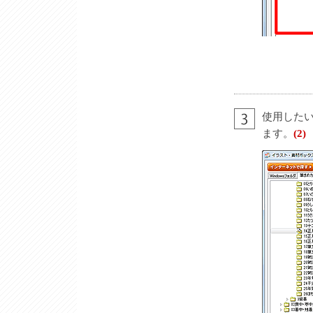
使用した
ます。
(2)