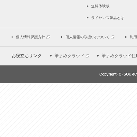
無料体験版
ライセンス製品とは
個人情報保護方針
個人情報の取扱いについて
利用
お役立ちリンク
筆まめクラウド
筆まめクラウド住
Copyright (C) SOUR