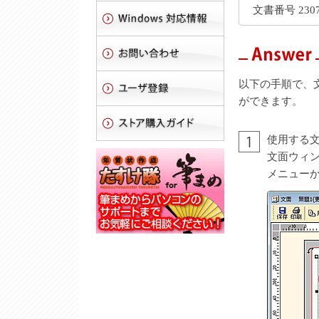
文書番号 2307
以下の手順で、
ができます。
使用する
文面ウィ
メニュー