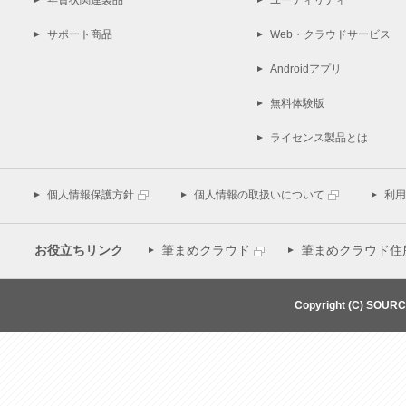
年賀状関連製品
ユーティリティ
サポート商品
Web・クラウドサービス
Androidアプリ
無料体験版
ライセンス製品とは
個人情報保護方針
個人情報の取扱いについて
利用
お役立ちリンク
筆まめクラウド
筆まめクラウド住
Copyright (C) SOUR