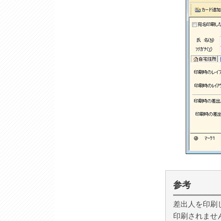
参考
差出人を印刷
印刷されませ