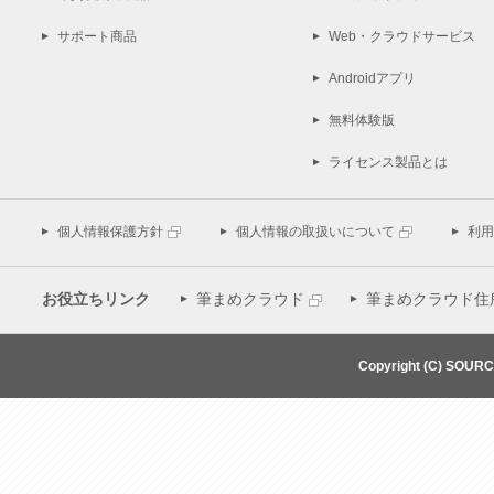
サポート商品
Web・クラウドサービス
Androidアプリ
無料体験版
ライセンス製品とは
個人情報保護方針
個人情報の取扱いについて
利用
お役立ちリンク
筆まめクラウド
筆まめクラウド住
Copyright (C) SOUR