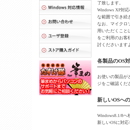
了致します。
Windows 
な範囲で引き続
なお、マイクロソ
用いただくことは
をご利用のお客様は
討くださいます
各製品のOS
お使いの製品が
ジをご確認くだ
新しいOSへ
Windows8.1
新しいOSに対