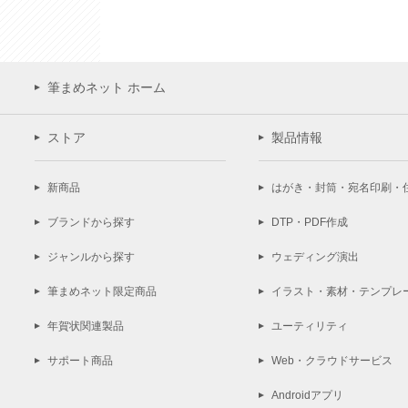
筆まめネット ホーム
ストア
製品情報
新商品
はがき・封筒・宛名印刷・
ブランドから探す
DTP・PDF作成
ジャンルから探す
ウェディング演出
筆まめネット限定商品
イラスト・素材・テンプレ
年賀状関連製品
ユーティリティ
サポート商品
Web・クラウドサービス
Androidアプリ