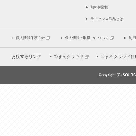
無料体験版
ライセンス製品とは
個人情報保護方針
個人情報の取扱いについて
利用
お役立ちリンク
筆まめクラウド
筆まめクラウド住
Copyright (C) SOUR