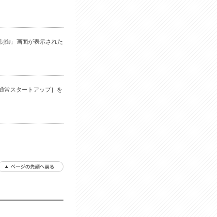
ト制御」画面が表示された
通常スタートアップ］を