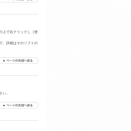
の上で右クリックし［使
で、詳細はそのソフトの
さい。