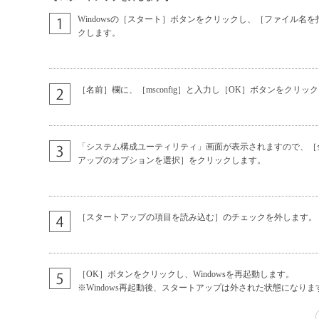
Windowsの［スタート］ボタンをクリックし、［ファイル名
クします。
［名前］欄に、［msconfig］と入力し［OK］ボタンをクリッ
「システム構成ユーティリティ」画面が表示されますので、［
アップのオプションを選択］をクリックします。
［スタートアップの項目を読み込む］のチェックを外します。
［OK］ボタンをクリックし、Windowsを再起動します。
※Windows再起動後、スタートアップは外された状態になりま