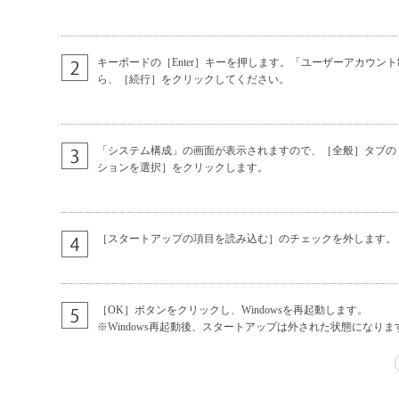
キーボードの［Enter］キーを押します。「ユーザーアカウン
ら、［続行］をクリックしてください。
「システム構成」の画面が表示されますので、［全般］タブの
ションを選択］をクリックします。
［スタートアップの項目を読み込む］のチェックを外します。
［OK］ボタンをクリックし、Windowsを再起動します。
※Windows再起動後、スタートアップは外された状態になりま