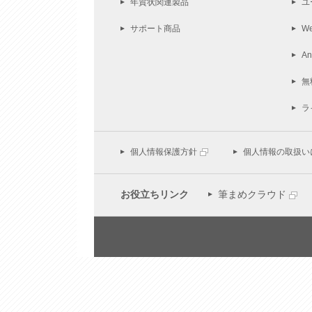
年賀状関連製品
ユ
サポート商品
W
A
無
ラ
個人情報保護方針
個人情報の取扱い
お役立ちリンク
筆まめクラウド