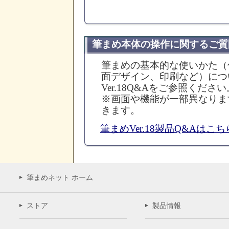
筆まめ本体の操作に関するご質
筆まめの基本的な使いかた（
面デザイン、印刷など）につ
Ver.18Q&Aをご参照ください
※画面や機能が一部異なりま
きます。
筆まめVer.18製品Q&Aはこち
筆まめネット ホーム
ストア
製品情報