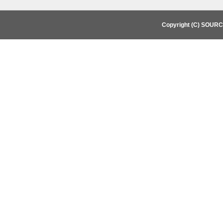
Copyright (C) SOUR