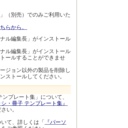
」（別売）でのみご利用いた
ちらから。
ナル編集長」がインストール
ナル編集長」がインストール
トールすることができませ
ージョン以外の製品を削除し
ンストールしてください。
テンプレート集」について、
シ・冊子 テンプレート集』
ださい。
ついて、詳しくは「
『パーソ