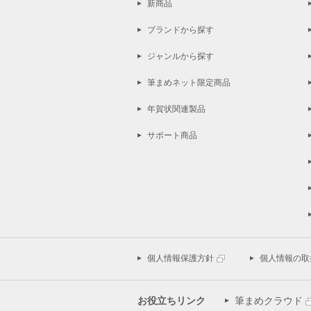
新商品
ブランドから探す
ジャンルから探す
筆まめネット限定商品
年賀状関連製品
サポート商品
個人情報保護方針
個人情報の取
お役立ちリンク
筆まめクラウド