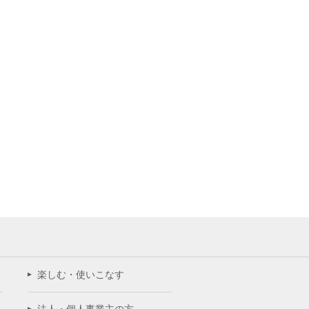
楽しむ・使いこなす