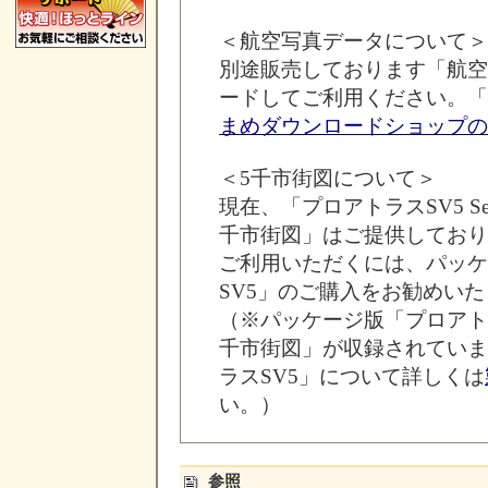
＜航空写真データについて＞
別途販売しております「航空
ードしてご利用ください。「
まめダウンロードショップの
＜5千市街図について＞
現在、「プロアトラスSV5 Se
千市街図」はご提供しており
ご利用いただくには、パッケ
SV5」のご購入をお勧めい
（※パッケージ版「プロアトラ
千市街図」が収録されていま
ラスSV5」について詳しくは
い。）
参照