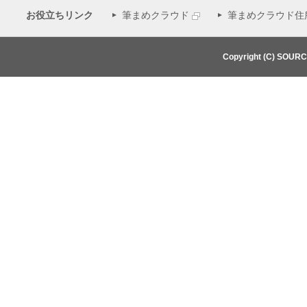
お役立ちリンク
筆まめクラウド
筆まめクラウド住
Copyright (C) SOUR