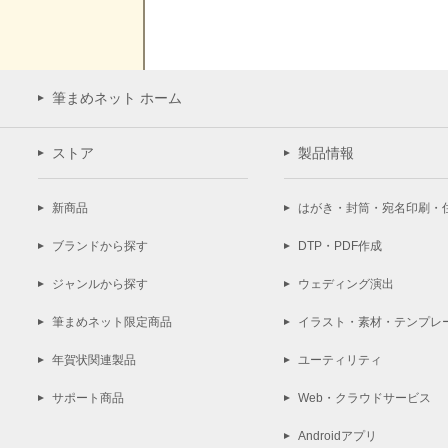
筆まめネット ホーム
ストア
製品情報
新商品
はがき・封筒・宛名印刷・
ブランドから探す
DTP・PDF作成
ジャンルから探す
ウェディング演出
筆まめネット限定商品
イラスト・素材・テンプレ
年賀状関連製品
ユーティリティ
サポート商品
Web・クラウドサービス
Androidアプリ