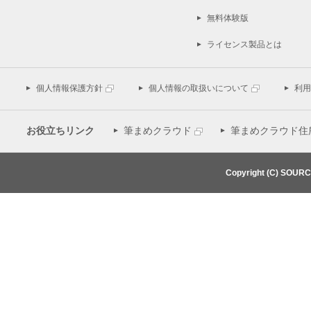
無料体験版
ライセンス製品とは
個人情報保護方針
個人情報の取扱いについて
利用
お役立ちリンク
筆まめクラウド
筆まめクラウド住
Copyright (C) SOUR