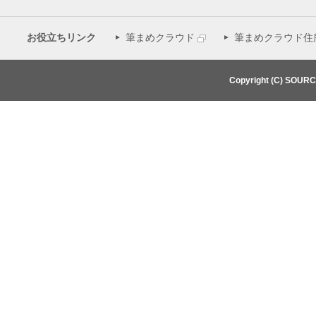
お役立ちリンク
筆まめクラウド
筆まめクラウド住
Copyright (C) SOUR