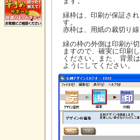
ます。
緑枠は、印刷が保証さ
す。
赤枠は、用紙の裁切り
緑の枠の外側は印刷が
ますので、確実に印刷
ください。また、背景
ようにしてください。