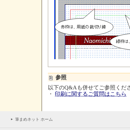
参照
以下のQ&Aも併せてご参照くだ
・
印刷に関するご質問はこちら
筆まめネット ホーム