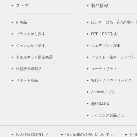
ストア
製品情報
新商品
はがき・封筒・宛名印刷・
ブランドから探す
DTP・PDF作成
ジャンルから探す
ウェディング演出
筆まめネット限定商品
イラスト・素材・テンプレ
年賀状関連製品
ユーティリティ
サポート商品
Web・クラウドサービス
Androidアプリ
無料体験版
ライセンス製品とは
個人情報保護方針
個人情報の取扱いについて
利用