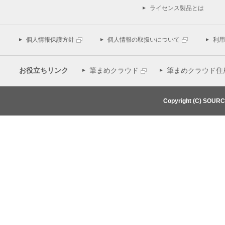
ライセンス製品とは
個人情報保護方針
個人情報の取扱いについて
利用
お役立ちリンク
筆まめクラウド
筆まめクラウド住
Copyright (C) SOUR