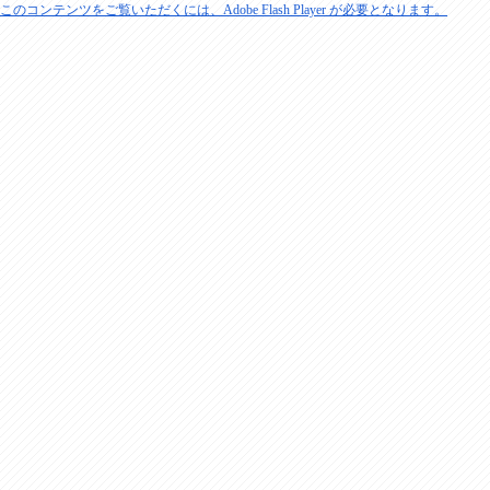
このコンテンツをご覧いただくには、Adobe Flash Player が必要となります。