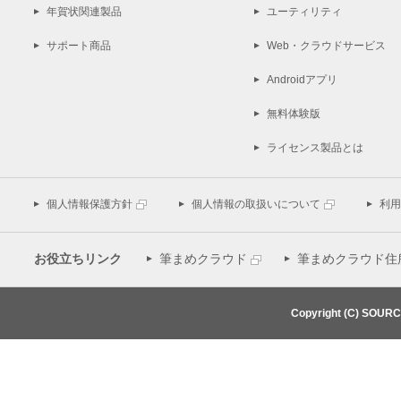
年賀状関連製品
ユーティリティ
サポート商品
Web・クラウドサービス
Androidアプリ
無料体験版
ライセンス製品とは
個人情報保護方針
個人情報の取扱いについて
利用
お役立ちリンク
筆まめクラウド
筆まめクラウド住
Copyright (C) SOUR