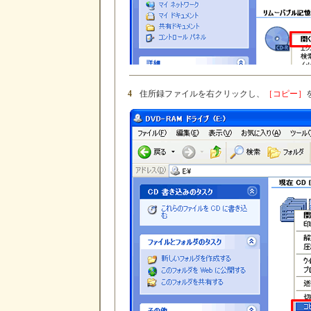
4
住所録ファイルを右クリックし、
［コピー］