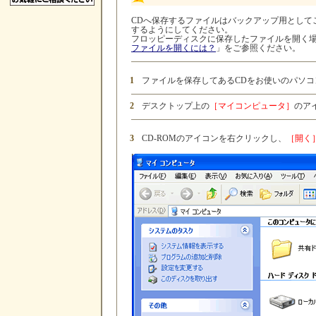
CDへ保存するファイルはバックアップ用として
するようにしてください。
フロッピーディスクに保存したファイルを開く
ファイルを開くには？
」をご参照ください。
1
ファイルを保存してあるCDをお使いのパソ
2
デスクトップ上の
［マイコンピュータ］
のア
3
CD-ROMのアイコンを右クリックし、
［開く